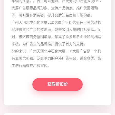
车辆的注意。广告主可以通过广州天河北中石化大厦LED
大屏广告展示品牌形象、宣传产品特点、推广优惠活动
等，吸引潜在消费者，提升品牌知名度和市场份额。
广州天河北中石化大厦LED大屏广告的优势在于其优越的
地理位置和广泛的覆盖面，能够吸引大量的目标受众。同
时，该区域商务氛围浓厚，聚集了众多知名企业和高档写
字楼，为广告主的品牌推广提供了有力的支持。
总的来说，广州天河北中石化大厦LED大屏广告是一个具
有显著优势和广泛影响力的户外广告平台，适合各类广告
主进行品牌推广和宣传。
获取折扣价