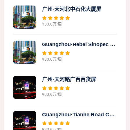
广州·天河北中石化大厦屏
¥30.6万/周
Guangzhou·Hebei Sinopec Building Screen
¥30.6万/周
广州·天河路广百百货屏
¥83.6万/周
Guangzhou·Tianhe Road Guangbai Department Store Screen
¥83.6万/周