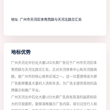
地址:
广州市天河区体育西路与天河北路交汇处
地标优势
广州天河北中石化大厦LED大屏广告位于广州市天河区体
育西路与天河北路交汇处，正对天河体育中心和天河路商
圈，是广州市的核心商务区域之一。这一位置使得该大屏
广告能够覆盖大量的人流和车流，为广告主提供高效的品
牌展示和推广平台。
广州天河北中石化大厦LED大屏广告具有高清的画质和较
大的可视面积，能够清晰展示广告内容，吸引过往行人和