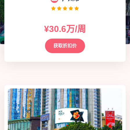
¥30.6万/周
获取折扣价