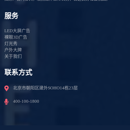
服务
LED大屏广告
裸眼3D广告
灯光秀
户外大牌
关于我们
联系方式
北京市朝阳区建外SOHO14栋23层
400-100-1800