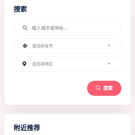
搜索
请选择省市
请选择地区
搜索
附近推荐