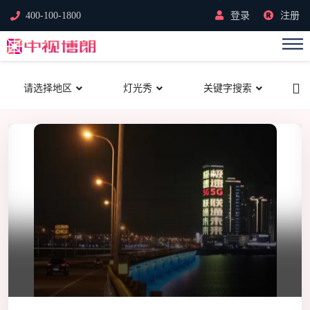
400-100-1800
登录
注册
请选择地区
灯光秀
关键字搜索