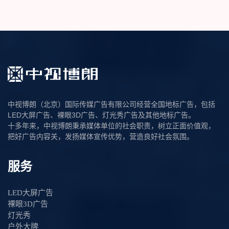
中视博朗（北京）国际传媒广告有限公司经营全国地标广告，包括
LED大屏广告、裸眼3D广告、灯光秀广告及其他地标广告。
十多年来，中视博朗秉承媒体单位的社会职责，树立正面价值观，
把好广告内容关，发扬媒体宣传优势，营造良好社会氛围。
服务
LED大屏广告
裸眼3D广告
灯光秀
户外大牌