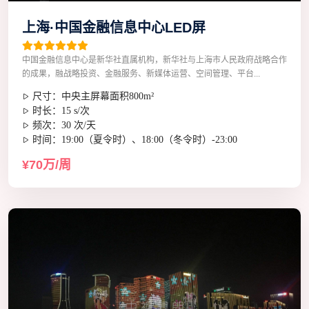
上海·中国金融信息中心LED屏
中国金融信息中心是新华社直属机构，新华社与上海市人民政府战略合作
的成果，融战略投资、金融服务、新媒体运营、空间管理、平台...
尺寸：中央主屏幕面积800m²
时长：15 s/次
频次：30 次/天
时间：19:00（夏令时）、18:00（冬令时）-23:00
¥70万/周